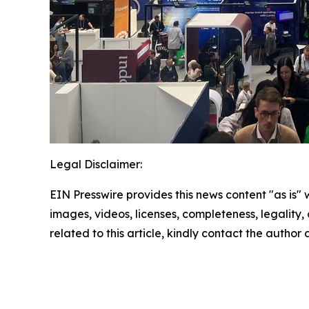
Legal Disclaimer:
EIN Presswire provides this news content "as is" 
images, videos, licenses, completeness, legality, o
related to this article, kindly contact the author